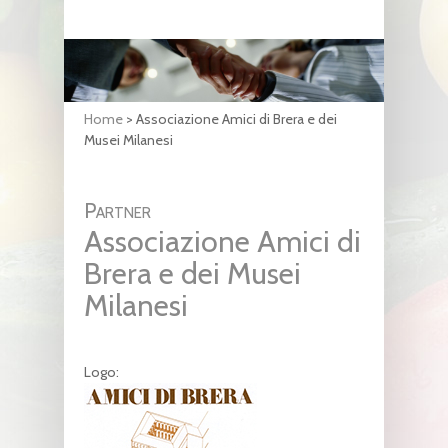
Home
>
Associazione Amici di Brera e dei
Musei Milanesi
Partner
Associazione Amici di
Brera e dei Musei
Milanesi
Logo: