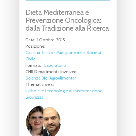
Dieta Mediterranea e
Prevenzione Oncologica:
dalla Tradizione alla Ricerca
Data:
1 Ottobre, 2015
Posizione:
Cascina Triulza - Padiglione della Società
Civile
Formato:
Laboratorio
CNR Departments involved:
Scienze Bio-Agroalimentari
Thematic areas:
Il cibo e le teconologie di trasformazione
Sicurezza