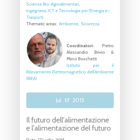
Scienze Bio-Agroalimentari
Ingegneria, ICT e Tecnologie per l'Energia e i
Trasporti
Thematic areas:
Ambiente
Sicurezza
Coordinatori:
Pietro
Alessandro Brivio &
Mirco Boschetti
Istituto per il
Rilevamento Elettromagnetico dell’Ambiente
(IREA)
Jul
17
2015
Il futuro dell'alimentazione
e l'alimentazione del futuro