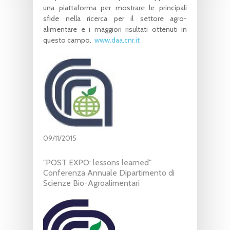
una piattaforma per mostrare le principali
sfide nella ricerca per il settore agro-
alimentare e i maggiori risultati ottenuti in
questo campo.
www.daa.cnr.it
09/11/2015
"POST EXPO: lessons learned"
Conferenza Annuale Dipartimento di
Scienze Bio-Agroalimentari