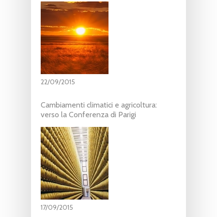
22/09/2015
Cambiamenti climatici e agricoltura:
verso la Conferenza di Parigi
17/09/2015