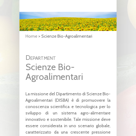
Home
>
Scienze Bio-Agroalimentari
Department
Scienze Bio-
Agroalimentari
La missione del Dipartimento di Scienze Bio-
Agroalimentari (DISBA) è di promuovere la
conoscenza scientifica e tecnologica per lo
sviluppo di un sistema agro-alimentare
innovativo e sostenibile. Tale missione deve
essere considerata in uno scenario globale,
caratterizzato da una crescente pressione