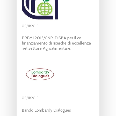
05/11/2015
PREMI 2015/CNR-DiSBA per il co-
finanziamento di ricerche di eccellenza
nel settore Agroalimentare.
05/11/2015
Bando Lombardy Dialogues