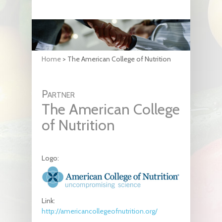
Home
>
The American College of Nutrition
Partner
The American College
of Nutrition
Logo:
Link:
http://americancollegeofnutrition.org/