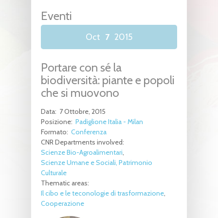
Eventi
Oct
7
2015
Portare con sé la
biodiversità: piante e popoli
che si muovono
Data:
7 Ottobre, 2015
Posizione:
Padiglione Italia - Milan
Formato:
Conferenza
CNR Departments involved:
Scienze Bio-Agroalimentari
Scienze Umane e Sociali, Patrimonio
Culturale
Thematic areas:
Il cibo e le teconologie di trasformazione
Cooperazione