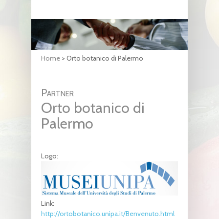
Home
>
Orto botanico di Palermo
Partner
Orto botanico di
Palermo
Logo:
Link:
http://ortobotanico.unipa.it/Benvenuto.html