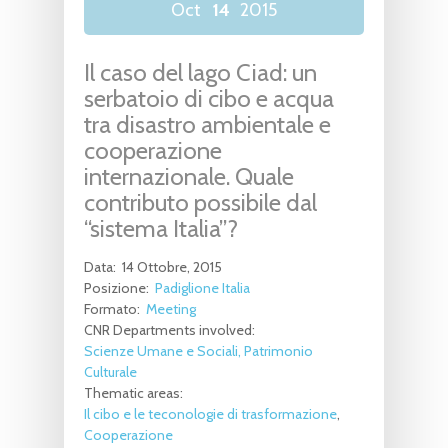
Oct
14
2015
Il caso del lago Ciad: un
serbatoio di cibo e acqua
tra disastro ambientale e
cooperazione
internazionale. Quale
contributo possibile dal
“sistema Italia”?
Data:
14 Ottobre, 2015
Posizione:
Padiglione Italia
Formato:
Meeting
CNR Departments involved:
Scienze Umane e Sociali, Patrimonio
Culturale
Thematic areas:
Il cibo e le teconologie di trasformazione
Cooperazione