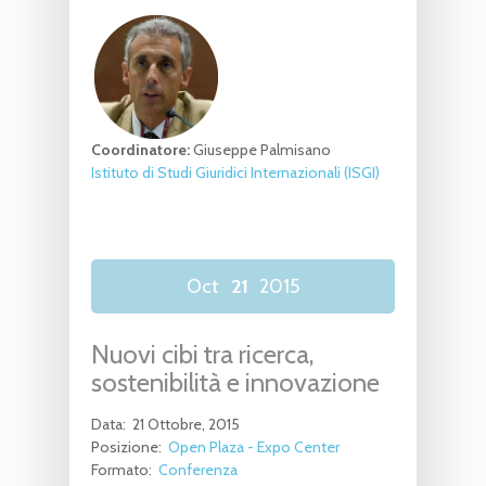
Coordinatore:
Giuseppe Palmisano
Istituto di Studi Giuridici Internazionali (ISGI)
Oct
21
2015
Nuovi cibi tra ricerca,
sostenibilità e innovazione
Data:
21 Ottobre, 2015
Posizione:
Open Plaza - Expo Center
Formato:
Conferenza