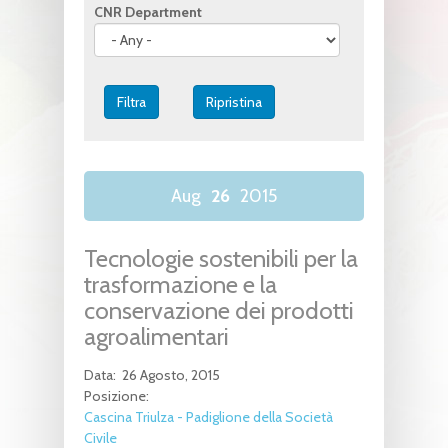
CNR Department
Aug
26
2015
Tecnologie sostenibili per la
trasformazione e la
conservazione dei prodotti
agroalimentari
Data:
26 Agosto, 2015
Posizione:
Cascina Triulza - Padiglione della Società
Civile