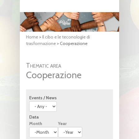
Home
>
Il cibo e le teconologie di
trasformazione
>
Cooperazione
Thematic area
Cooperazione
Events / News
Data
Month
Year