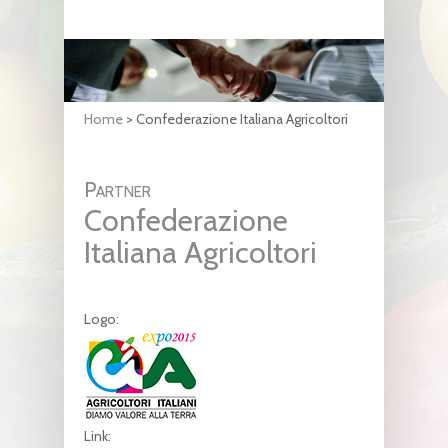
Home
>
Confederazione Italiana Agricoltori
Partner
Confederazione
Italiana Agricoltori
Logo:
Link: