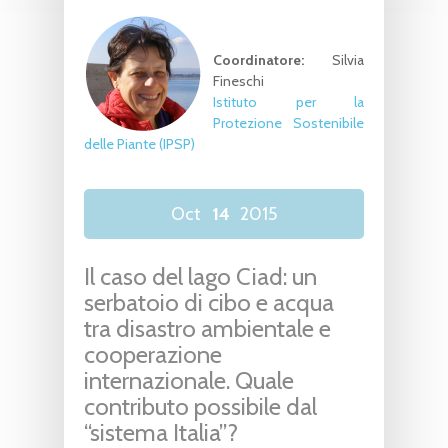
Coordinatore:
Silvia
Fineschi
Istituto per la
Protezione Sostenibile
delle Piante (IPSP)
Oct
14
2015
Il caso del lago Ciad: un
serbatoio di cibo e acqua
tra disastro ambientale e
cooperazione
internazionale. Quale
contributo possibile dal
“sistema Italia”?