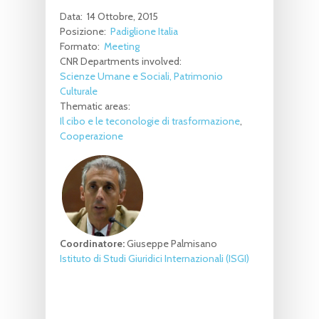
Data:
14 Ottobre, 2015
Posizione:
Padiglione Italia
Formato:
Meeting
CNR Departments involved:
Scienze Umane e Sociali, Patrimonio
Culturale
Thematic areas:
Il cibo e le teconologie di trasformazione
Cooperazione
Coordinatore:
Giuseppe Palmisano
Istituto di Studi Giuridici Internazionali (ISGI)